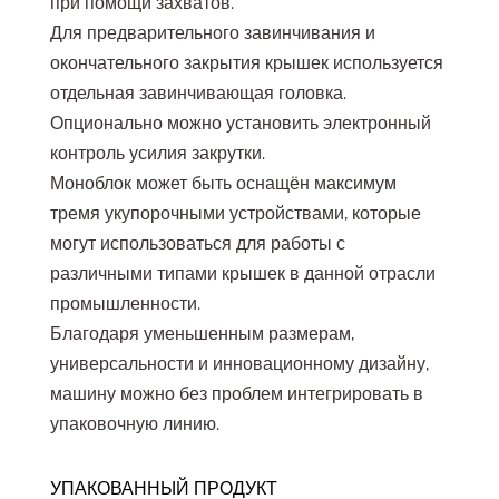
при помощи захватов.
Для предварительного завинчивания и
окончательного закрытия крышек используется
отдельная завинчивающая головка.
Опционально можно установить электронный
контроль усилия закрутки.
Моноблок может быть оснащён максимум
тремя укупорочными устройствами, которые
могут использоваться для работы с
различными типами крышек в данной отрасли
промышленности.
Благодаря уменьшенным размерам,
универсальности и инновационному дизайну,
машину можно без проблем интегрировать в
упаковочную линию.
УПАКОВАННЫЙ ПРОДУКТ