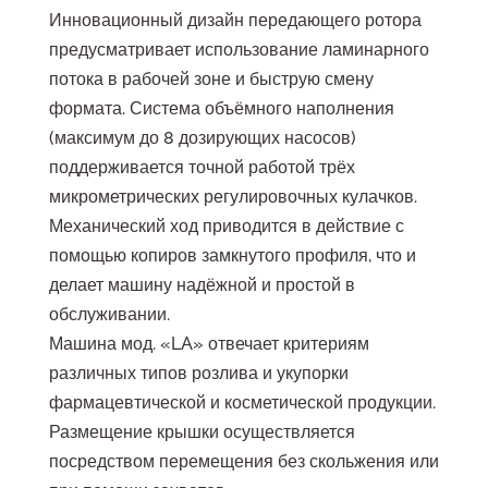
Инновационный дизайн передающего ротора
предусматривает использование ламинарного
потока в рабочей зоне и быструю смену
формата. Система объёмного наполнения
(максимум до 8 дозирующих насосов)
поддерживается точной работой трёх
микрометрических регулировочных кулачков.
Механический ход приводится в действие с
помощью копиров замкнутого профиля, что и
делает машину надёжной и простой в
обслуживании.
Машина мод. «LA» отвечает критериям
различных типов розлива и укупорки
фармацевтической и косметической продукции.
Размещение крышки осуществляется
посредством перемещения без скольжения или