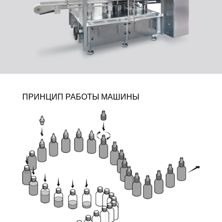
ПРИНЦИП РАБОТЫ МАШИНЫ