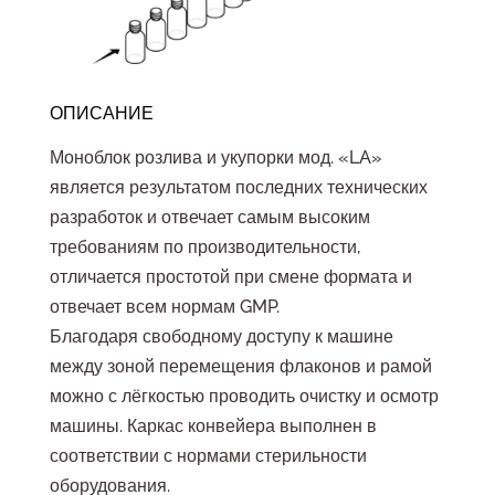
ОПИСАНИЕ
Моноблок розлива и укупорки мод. «LA»
является результатом последних технических
разработок и отвечает самым высоким
требованиям по производительности,
отличается простотой при смене формата и
отвечает всем нормам GMP.
Благодаря свободному доступу к машине
между зоной перемещения флаконов и рамой
можно с лёгкостью проводить очистку и осмотр
машины. Каркас конвейера выполнен в
соответствии с нормами стерильности
оборудования.