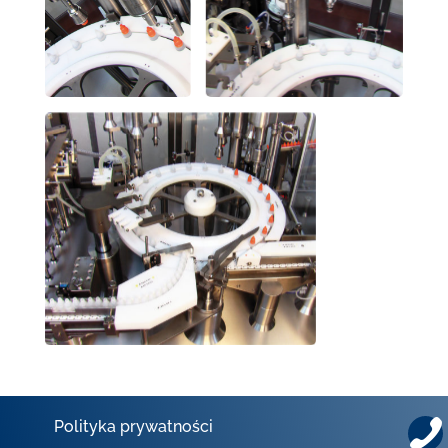
Polityka prywatności