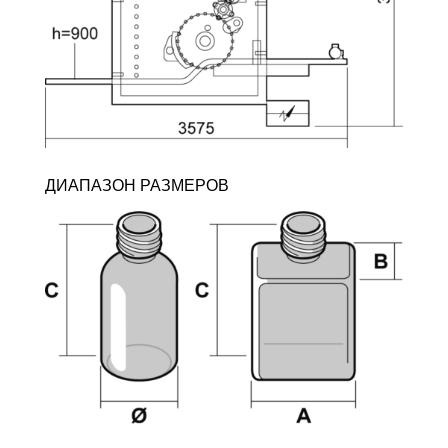
ДИАПАЗОН РАЗМЕРОВ