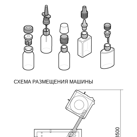
СХЕМА РАЗМЕЩЕНИЯ МАШИНЫ