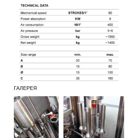
ГАЛЕРЕЯ