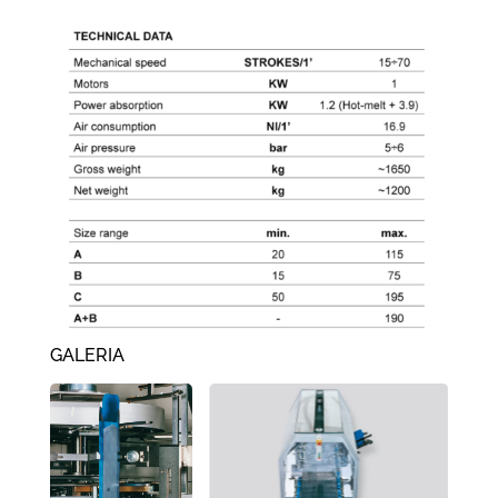
GALERIA