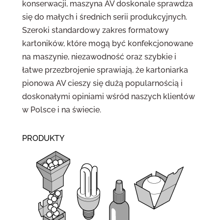
konserwacji, maszyna AV doskonale sprawdza
się do małych i średnich serii produkcyjnych.
Szeroki standardowy zakres formatowy
kartoników, które mogą być konfekcjonowane
na maszynie, niezawodność oraz szybkie i
łatwe przezbrojenie sprawiają, że kartoniarka
pionowa AV cieszy się dużą popularnością i
doskonałymi opiniami wśród naszych klientów
w Polsce i na świecie.
PRODUKTY