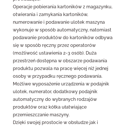
Operacje pobierania kartoników z magazynku,
otwierania i zamykania kartoników,
numerowanie i podawanie ulotek maszyna
wykonuje w sposób automatyczny, natomiast
podawanie produktów do kartoników odbywa
się w sposób ręczny przez operatorów
(możliwość ustawienia 2-3 osób). Duża
przestrzeń dostępna w obszarze podawania
produktu pozwala na pracę więcej niż jednej
osoby w przypadku ręcznego podawania.
Możliwe wyposażenie urządzenia w podajnik
ulotek, numerator, dodatkowy podajnik
automatyczny do wybranych rodzajów
produktów oraz kółka ułatwiające
przemieszczanie maszyny.
Dzięki swojej prostocie w obsłudze jak i