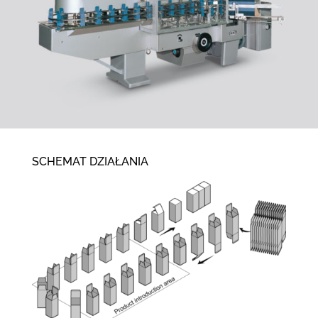
SCHEMAT DZIAŁANIA