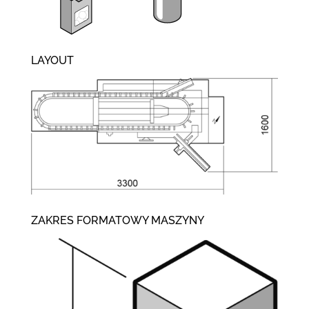
LAYOUT
ZAKRES FORMATOWY MASZYNY